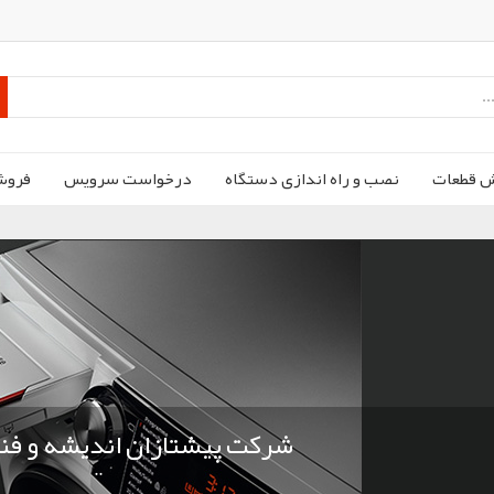
ش قطعات
نصب و راه اندازی دستگاه
درخواست سرویس
فروش
فروش ویژه انواع کولر گازی