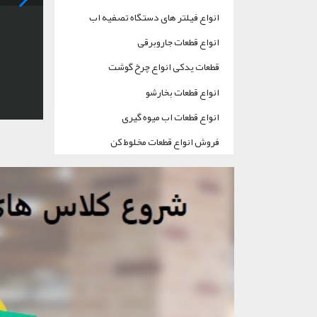
انواع فیلتر های دستگاه تصفیه اب
انواع قطعات جاروبرقی
قطعات یدکی انواع چرخ گوشت
انواع قطعات بخارشو
انواع قطعات اب میوه گیری
فروش انواع قطعات مخلوط کن