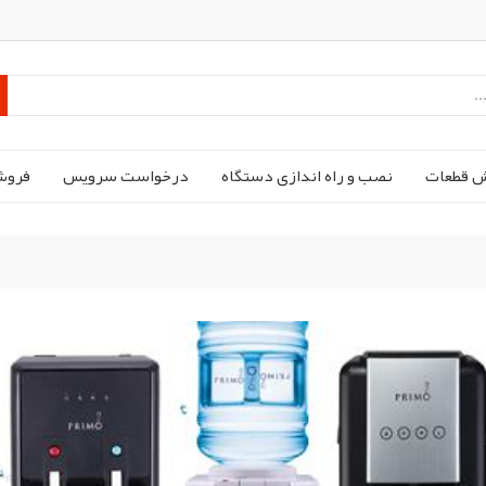
ش قطعات
نصب و راه اندازی دستگاه
درخواست سرویس
فروش