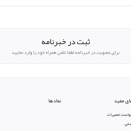
ثبت در خبرنامه
برای عضویت در خبرنامه لطفا تلفن همراه خود را وارد نمایید
ای مفید
نمادها
واست تعمیرات
لي