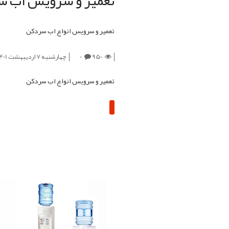
تعمیر و سرویس اب 
تعمیر و سرویس انواع اب سردکن
950
0
چهارشنبه 7 اردیبهشت 1401
تعمیر و سرویس انواع اب سردکن