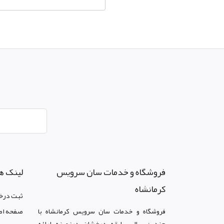
فروشگاه و خدمات سان سرويس
لینک ه
کرمانشاه
ثبت درخ
فروشگاه و خدمات سان سرويس کرمانشاه با
صفحه اص
چندین سال سابقه درخشان درزمینه ارائه