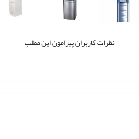
نظرات کاربران پیرامون این مطلب