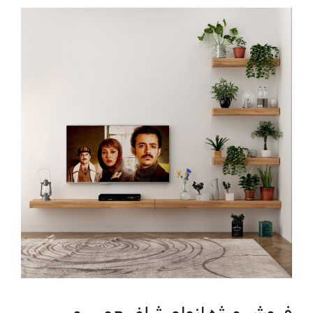
فروش ویژه انواع شلف چوبی و