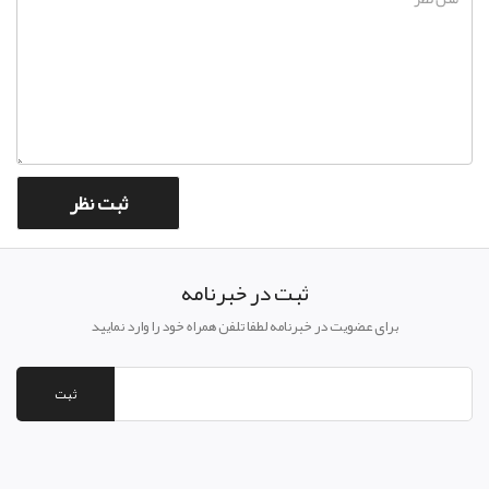
ثبت در خبرنامه
برای عضویت در خبرنامه لطفا تلفن همراه خود را وارد نمایید
ثبت