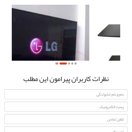
نظرات کاربران پیرامون این مطلب