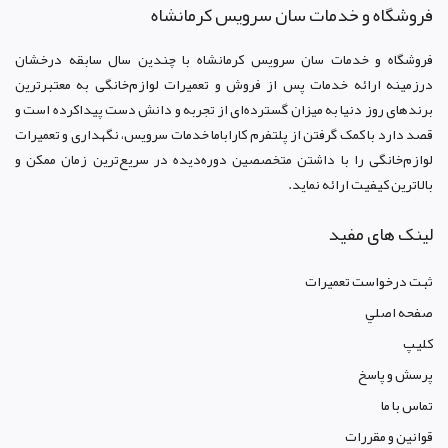
فروشگاه و خدمات سان سرويس کرمانشاه
فروشگاه و خدمات سان سرويس کرمانشاه با چندین سال سابقه درخشان
درزمینه ارائه خدمات پس از فروش و تعمیرات لوازم‌خانگی به معتبرترین
برندهای روز دنیا به میزان گسترده‌ای از تجربه و دانش دست پیداکرده است و
قصد دارد با کمک گرفتن از پلتفرم کاراباما خدمات سرویس، نگهداری و تعمیرات
لوازم‌خانگی را با داشتن متخصصین دوره‌دیده در سریع‌ترین زمان ممکن و
بالاترین کیفیت ارائه نماید.
لینک های مفید
ثبت درخواست تعمیرات
صفحه اصلي
کليپ
پرسش و پاسخ
تماس با ما
قوانين و مقررات