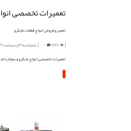
تعمیرات تخصصی انواع 
تعمیر و فروش انواع قطعات مایکرو
1266
0
چهارشنبه 3 اردیبهشت 1399
تعمیرات تخصصی انواع مایکرو و سولاردام