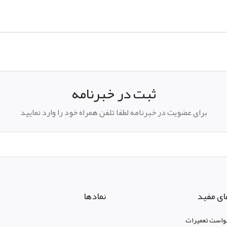
ثبت در خبرنامه
برای عضویت در خبرنامه لطفا تلفن همراه خود را وارد نمایید
ای مفید
نمادها
واست تعمیرات