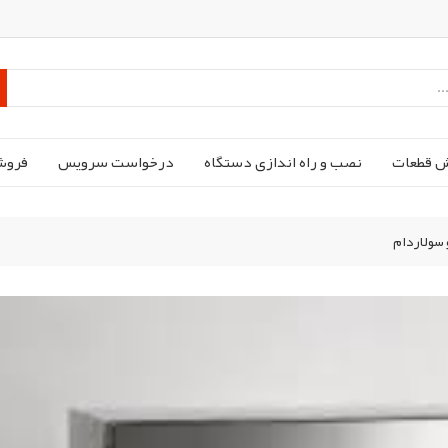
ش قطعات
نصب و راه اندازی دستگاه
درخواست سرویس
فروش
 سولاردام