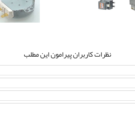
نظرات کاربران پیرامون این مطلب