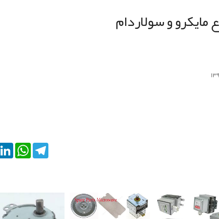
مایکرو و سولاردام
kedIn
WhatsApp
Telegram