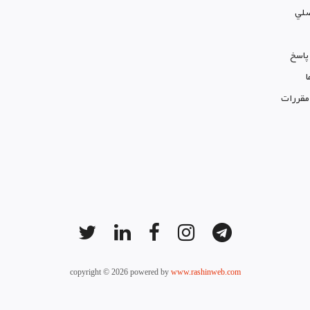
لي
پاسخ
ا
 مقررات
copyright © 2026 powered by
www.rashinweb.com