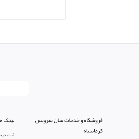
فروشگاه و خدمات سان سرويس
لینک ه
کرمانشاه
ثبت درخ