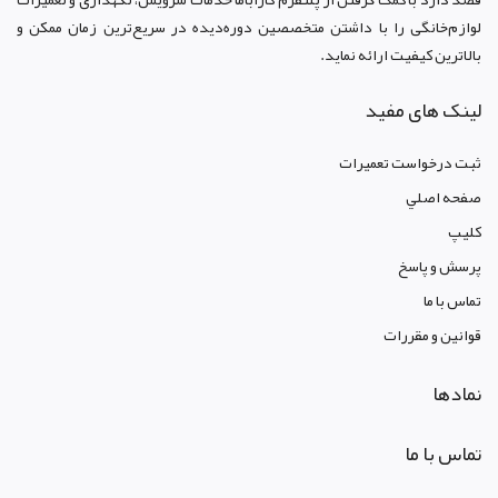
لوازم‌خانگی را با داشتن متخصصین دوره‌دیده در سریع‌ترین زمان ممکن و
بالاترین کیفیت ارائه نماید.
لینک های مفید
ثبت درخواست تعمیرات
صفحه اصلي
کليپ
پرسش و پاسخ
تماس با ما
قوانين و مقررات
نمادها
تماس با ما