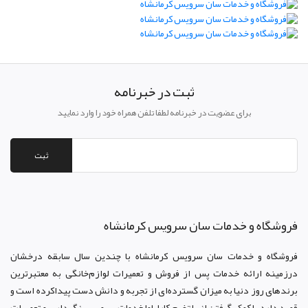
ثبت در خبرنامه
برای عضویت در خبرنامه لطفا تلفن همراه خود را وارد نمایید
ثبت
فروشگاه و خدمات سان سرويس کرمانشاه
فروشگاه و خدمات سان سرويس کرمانشاه با چندین سال سابقه درخشان
درزمینه ارائه خدمات پس از فروش و تعمیرات لوازم‌خانگی به معتبرترین
برندهای روز دنیا به میزان گسترده‌ای از تجربه و دانش دست پیداکرده است و
قصد دارد با کمک گرفتن از پلتفرم کاراباما خدمات سرویس، نگهداری و تعمیرات