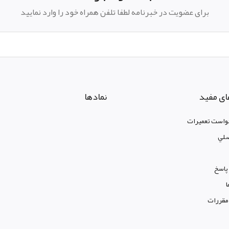
برای عضویت در خبرنامه لطفا تلفن همراه خود را وارد نمایید
ای مفید
نمادها
واست تعمیرات
لي
پاسخ
ا
 مقررات