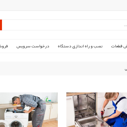
ش قطعات
نصب و راه اندازی دستگاه
درخواست سرویس
فروش
ی