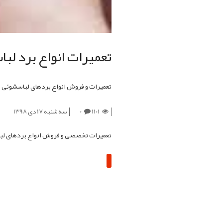
تعمیرات انواع برد ل
تعمیرات و فروش انواع بردهای لباسشوئی
1101
0
سه شنبه 17 دی 1398
تعمیرات تخصصی و فروش انواع بردهای ل