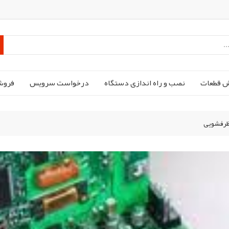
ش قطعات
نصب و راه اندازی دستگاه
درخواست سرویس
فروش
 ظرفشویی