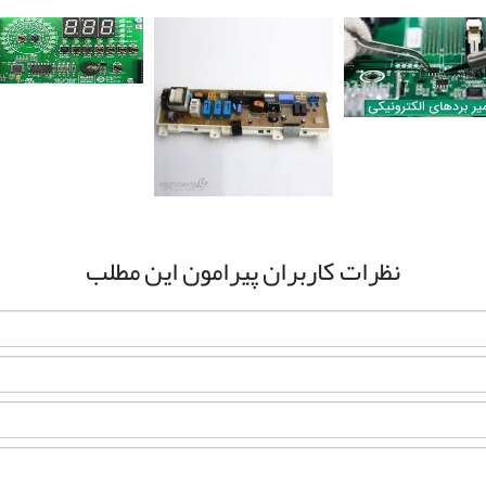
نظرات کاربران پیرامون این مطلب