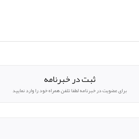
ثبت در خبرنامه
برای عضویت در خبرنامه لطفا تلفن همراه خود را وارد نمایید