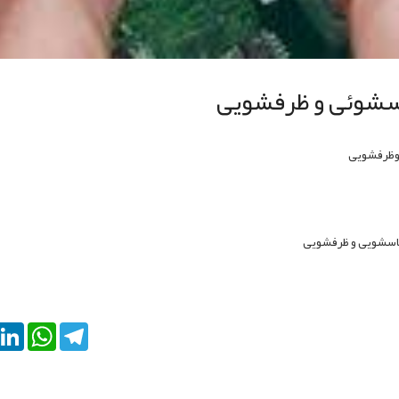
باسشوئی و ظرفشویی
 وظرفشویی
باسشویی و ظرفشویی
kedIn
WhatsApp
Telegram