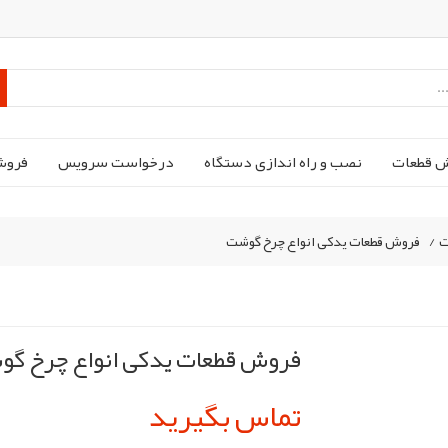
ش قطعات
نصب و راه اندازی دستگاه
درخواست سرویس
فروش
ت
/
فروش قطعات یدکی انواع چرخ گوشت
فروش قطعات یدکی انواع چرخ گ
تماس بگیرید