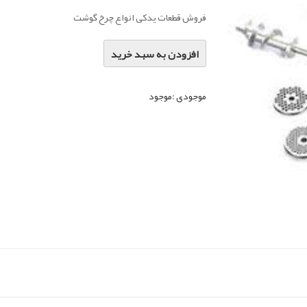
فروش قطعات یدکی انواع چرخ گوشت
افزودن به سبد خرید
موجودی :
موجود