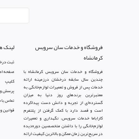
فروشگاه و خدمات سان سرويس
لینک ه
کرمانشاه
ثبت درخ
فروشگاه و خدمات سان سرويس کرمانشاه با
صفحه اص
چندین سال سابقه درخشان درزمینه ارائه
کليپ
خدمات پس از فروش و تعمیرات لوازم‌خانگی به
پرسش و 
معتبرترین برندهای روز دنیا به میزان
تماس با م
گسترده‌ای از تجربه و دانش دست پیداکرده
قوانين و
است و قصد دارد با کمک گرفتن از پلتفرم
کاراباما خدمات سرویس، نگهداری و تعمیرات
لوازم‌خانگی را با داشتن متخصصین دوره‌دیده
در سریع‌ترین زمان ممکن و بالاترین کیفیت ارائه