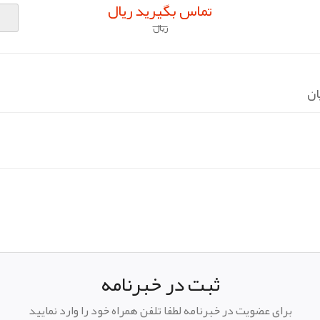
تماس بگیرید ریال
ریال
ان
pp
elegram
ثبت در خبرنامه
برای عضویت در خبرنامه لطفا تلفن همراه خود را وارد نمایید