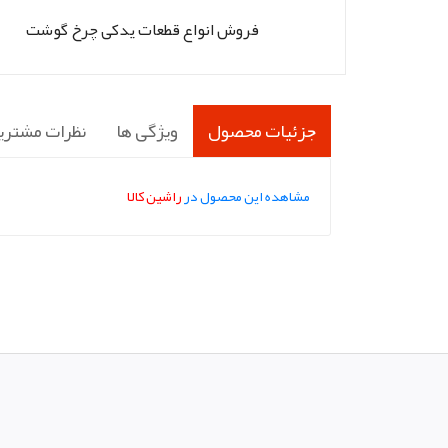
فروش انواع قطعات یدکی چرخ گوشت
جزئیات محصول
ویژگی ها
نظرات مشتری
مشاهده این محصول در
راشین کالا