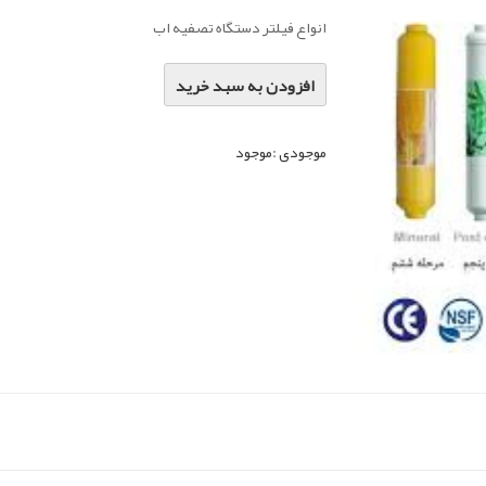
انواع فیلتر دستگاه تصفیه اب
افزودن به سبد خرید
موجودی :
موجود