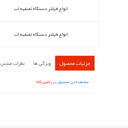
انواع فیلتر دستگاه تصفیه اب
انواع فیلتر دستگاه تصفیه اب
جزئیات محصول
ویژگی ها
نظرات مشتری
مشاهده این محصول در
راشین کالا