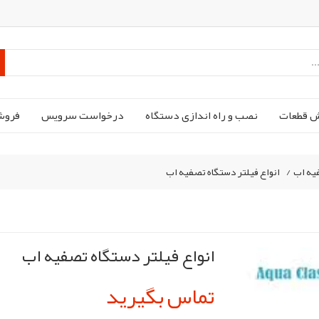
ش قطعات
نصب و راه اندازی دستگاه
درخواست سرویس
فروش
فیه اب
/
انواع فیلتر دستگاه تصفیه اب
انواع فیلتر دستگاه تصفیه اب
تماس بگیرید