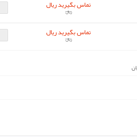
تماس بگیرید ریال
ریال
تماس بگیرید ریال
ریال
ان
pp
elegram