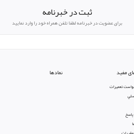
ثبت در خبرنامه
برای عضویت در خبرنامه لطفا تلفن همراه خود را وارد نمایید
ای مفید
نمادها
واست تعمیرات
لي
پاسخ
ا
 مقررات