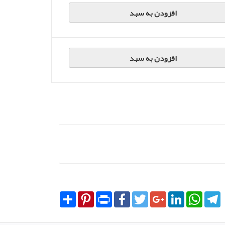
افزودن به سبد
افزودن به سبد
Share
Pinterest
Print
Facebook
Twitter
Google+
LinkedIn
WhatsA
T