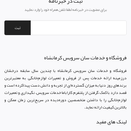
ثبت در خبرنامه
برای عضویت در خبرنامه لطفا تلفن همراه خود را وارد نمایید
ثبت
فروشگاه و خدمات سان سرويس کرمانشاه
فروشگاه و خدمات سان سرويس کرمانشاه با چندین سال سابقه درخشان
درزمینه ارائه خدمات پس از فروش و تعمیرات لوازم‌خانگی به معتبرترین
برندهای روز دنیا به میزان گسترده‌ای از تجربه و دانش دست پیداکرده است و
قصد دارد با کمک گرفتن از پلتفرم کاراباما خدمات سرویس، نگهداری و تعمیرات
لوازم‌خانگی را با داشتن متخصصین دوره‌دیده در سریع‌ترین زمان ممکن و
بالاترین کیفیت ارائه نماید.
لینک های مفید